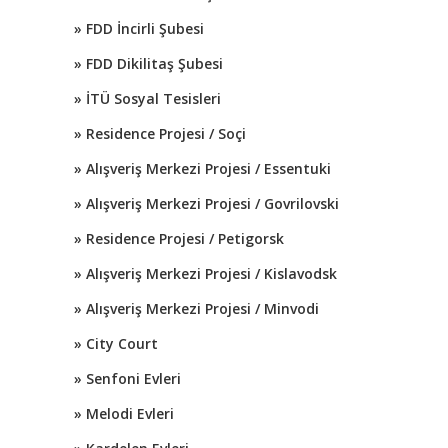
» FDD İncirli Şubesi
» FDD Dikilitaş Şubesi
» İTÜ Sosyal Tesisleri
» Residence Projesi / Soçi
» Alışveriş Merkezi Projesi / Essentuki
» Alışveriş Merkezi Projesi / Govrilovski
» Residence Projesi / Petigorsk
» Alışveriş Merkezi Projesi / Kislavodsk
» Alışveriş Merkezi Projesi / Minvodi
» City Court
» Senfoni Evleri
» Melodi Evleri