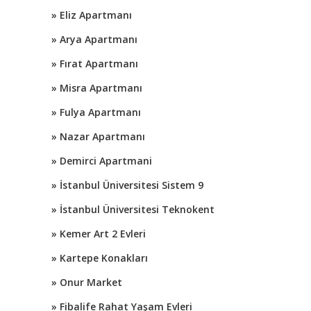
» Eliz Apartmanı
» Arya Apartmanı
» Fırat Apartmanı
» Misra Apartmanı
» Fulya Apartmanı
» Nazar Apartmanı
» Demirci Apartmani
» İstanbul Üniversitesi Sistem 9
» İstanbul Üniversitesi Teknokent
» Kemer Art 2 Evleri
» Kartepe Konakları
» Onur Market
» Fibalife Rahat Yaşam Evleri