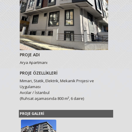
PROJE ADI
Arya Apartmanı
PROJE ÖZELLİKLERİ
Mimari, Statik, Elektrik, Mekanik Projesi ve
Uygulaması
Avcılar / İstanbul
(Ruhsat aşamasında 800 m², 6 daire)
PROJE GALERİ